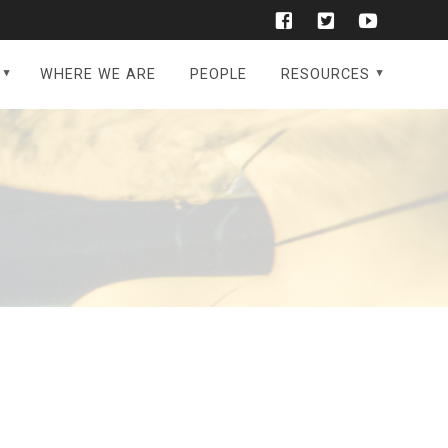
WHERE WE ARE
PEOPLE
RESOURCES