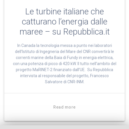
Le turbine italiane che
catturano l’energia dalle
maree – su Repubblica.it
In Canada la tecnologia messa a punto nei laboratori
dell’Istituto di Ingegneria del Mare del CNR convertirà le
correnti marine della Baia di Fundy in energia elettrica,
con una potenza di picco di 420 kW. Il tutto nell’ambito del
progetto MaRINET-2 finanziato dall’UE. Su Repubblica
intervista al responsabile del progetto, Francesco
Salvatore di CNR-INM.
Read more