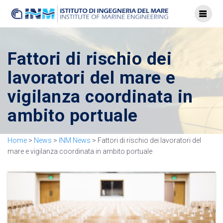
Fattori di rischio dei
lavoratori del mare e
vigilanza coordinata in
ambito portuale
Home
>
News
>
INM News
>
Fattori di rischio dei lavoratori del
mare e vigilanza coordinata in ambito portuale