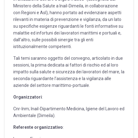
Ministero della Salute a Inail-Dimeila, in collaborazione
con Regioni e Asl), hanno portato ad evidenziare aspetti
rilevanti in materia di prevenzione e vigilanza, da un lato
su specifiche esigenze riguardanti le fonti informative su
malattie ed infortuni dei lavoratori marittimi e portuali e,
dall’altro, sulle possibili sinergie tra gli enti
istituzionalmente competenti.
Tali temi saranno oggetto del convegno, articolato in due
sessioni, la prima dedicata ai fattori di rischio ed al loro
impatto sulla salute e sicurezza dei lavoratori del mare, la
seconda riguardante l’assistenza e la vigilanza alle
aziende del settore marittimo-portuale.
Organizzatori
:
Cnr-Inm; Inail-Dipartimento Medicina, Igiene del Lavoro ed
Ambientale (Dimeila).
Referente organizzativo
: