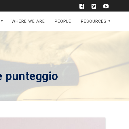
WHERE WE ARE
PEOPLE
RESOURCES
 punteggio