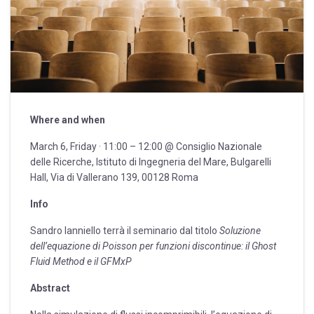
Where and when
March 6, Friday · 11:00 – 12:00 @ Consiglio Nazionale
delle Ricerche, Istituto di Ingegneria del Mare, Bulgarelli
Hall, Via di Vallerano 139, 00128 Roma
Info
Sandro Ianniello terrà il seminario dal titolo
Soluzione
dell’equazione di Poisson per funzioni discontinue: il Ghost
Fluid Method e il GFMxP
Abstract